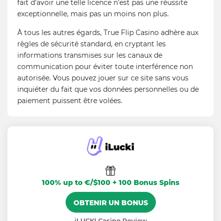
fait d’avoir une telle licence n’est pas une réussite
exceptionnelle, mais pas un moins non plus.
À tous les autres égards, True Flip Casino adhère aux
règles de sécurité standard, en cryptant les
informations transmises sur les canaux de
communication pour éviter toute interférence non
autorisée. Vous pouvez jouer sur ce site sans vous
inquiéter du fait que vos données personnelles ou de
paiement puissent être volées.
100% up to €/$100 + 100 Bonus Spins
OBTENIR UN BONUS
iLUCKI Casino Review