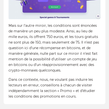
Mais sur l’autre miroir, les conditions sont énoncées
de manière un peu plus modeste. Ainsi, au lieu de
mille euros, ils offrent 750 euros, et les tours gratuits
ne sont plus de 150, mais seulement de 75. Il n’est pas
question ici d’une récompense en bitcoins, et de
manière générale, nulle part sur ce miroir il n’est fait
mention de la possibilité d’utiliser un compte de jeu
en bitcoins ou d’un réapprovisionnement avec des
crypto-monnaies quelconques.
Dans ce contexte, nous, ne voulant pas induire les
lecteurs en erreur, conseillons à chacun de visiter
indépendamment la section « Promo » et d’étudier
les conditions des promotions en cours.