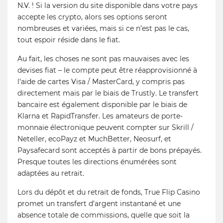
N.V. ! Si la version du site disponible dans votre pays
accepte les crypto, alors ses options seront
nombreuses et variées, mais si ce n’est pas le cas,
tout espoir réside dans le fiat.
Au fait, les choses ne sont pas mauvaises avec les
devises fiat – le compte peut être réapprovisionné à
l’aide de cartes Visa / MasterCard, y compris pas
directement mais par le biais de Trustly. Le transfert
bancaire est également disponible par le biais de
Klarna et RapidTransfer. Les amateurs de porte-
monnaie électronique peuvent compter sur Skrill /
Neteller, ecoPayz et MuchBetter, Neosurf, et
Paysafecard sont acceptés à partir de bons prépayés.
Presque toutes les directions énumérées sont
adaptées au retrait.
Lors du dépôt et du retrait de fonds, True Flip Casino
promet un transfert d’argent instantané et une
absence totale de commissions, quelle que soit la