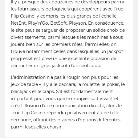
Il y a presque deux douzaines de développeurs parmi
les fournisseurs de logiciels qui coopèrent avec True
Flip Casino, y compris les plus grands de l’échelle
NetEnt, Play’n’Go, BetSoft, Playson. En conséquence,
le site peut se targuer de proposer un solide choix de
divertissements, parmi lesquels les machines à sous
jouent bien sûr les premiers rôles. Parmi elles, on
trouve notamment celles dans lesquelles un jackpot
progressif est prévu – une excellente occasion de
décrocher un gros jackpot d’un seul coup.
L’administration n’a pas à rougir non plus pour les
jeux de table – il y a le baccara, la roulette, le poker, le
blackjack et le craps. S’il est fondamentalement
important pour vous que le croupier soit vivant et
crée l’illusion d’une communication directe, alors le
True Flip Casino répondra positivement à une telle
demande, offrant des dizaines d’options différentes
parmi lesquelles choisir.