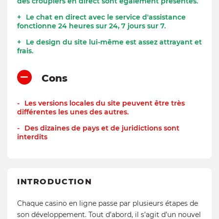
des croupiers en direct sont également présentés.
Le chat en direct avec le service d'assistance
fonctionne 24 heures sur 24, 7 jours sur 7.
Le design du site lui-même est assez attrayant et
frais.
Cons
Les versions locales du site peuvent être très
différentes les unes des autres.
Des dizaines de pays et de juridictions sont
interdits
INTRODUCTION
Chaque casino en ligne passe par plusieurs étapes de
son développement. Tout d’abord, il s’agit d’un nouvel