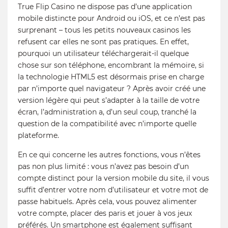
True Flip Casino ne dispose pas d’une application
mobile distincte pour Android ou iOS, et ce n’est pas
surprenant – tous les petits nouveaux casinos les
refusent car elles ne sont pas pratiques. En effet,
pourquoi un utilisateur téléchargerait-il quelque
chose sur son téléphone, encombrant la mémoire, si
la technologie HTML5 est désormais prise en charge
par n’importe quel navigateur ? Après avoir créé une
version légère qui peut s’adapter à la taille de votre
écran, l’administration a, d’un seul coup, tranché la
question de la compatibilité avec n’importe quelle
plateforme.
En ce qui concerne les autres fonctions, vous n’êtes
pas non plus limité : vous n’avez pas besoin d’un
compte distinct pour la version mobile du site, il vous
suffit d’entrer votre nom d’utilisateur et votre mot de
passe habituels. Après cela, vous pouvez alimenter
votre compte, placer des paris et jouer à vos jeux
préférés. Un smartphone est également suffisant