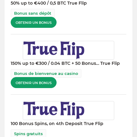
50% up to €400 / 0,5 BTC True Flip
Bonus sans dépôt
OBTENIR UN BONUS
150% up to €300 / 0.04 BTC + 50 Bonus… True Flip
Bonus de bienvenue au casino
OBTENIR UN BONUS
100 Bonus Spins, on 4th Deposit True Flip
Spins gratuits