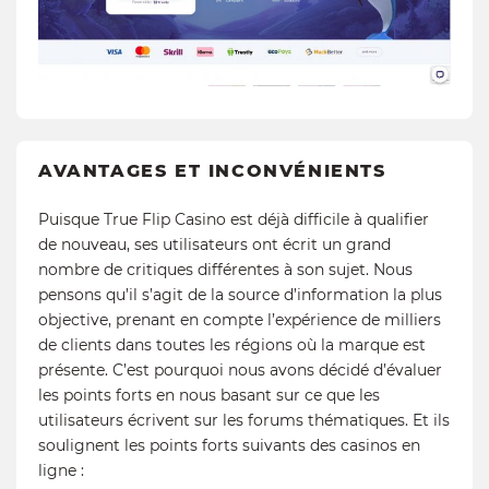
AVANTAGES ET INCONVÉNIENTS
Puisque True Flip Casino est déjà difficile à qualifier
de nouveau, ses utilisateurs ont écrit un grand
nombre de critiques différentes à son sujet. Nous
pensons qu’il s’agit de la source d’information la plus
objective, prenant en compte l’expérience de milliers
de clients dans toutes les régions où la marque est
présente. C’est pourquoi nous avons décidé d’évaluer
les points forts en nous basant sur ce que les
utilisateurs écrivent sur les forums thématiques. Et ils
soulignent les points forts suivants des casinos en
ligne :