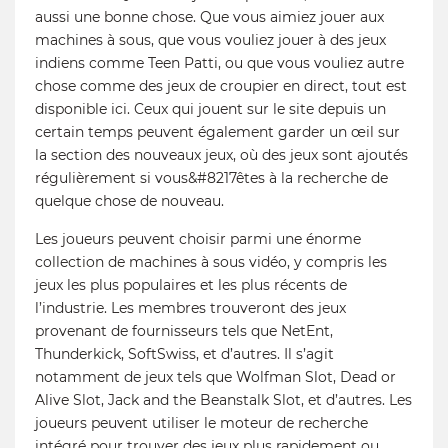
aussi une bonne chose. Que vous aimiez jouer aux
machines à sous, que vous vouliez jouer à des jeux
indiens comme Teen Patti, ou que vous vouliez autre
chose comme des jeux de croupier en direct, tout est
disponible ici. Ceux qui jouent sur le site depuis un
certain temps peuvent également garder un œil sur
la section des nouveaux jeux, où des jeux sont ajoutés
régulièrement si vous&#8217êtes à la recherche de
quelque chose de nouveau.
Les joueurs peuvent choisir parmi une énorme
collection de machines à sous vidéo, y compris les
jeux les plus populaires et les plus récents de
l’industrie. Les membres trouveront des jeux
provenant de fournisseurs tels que NetEnt,
Thunderkick, SoftSwiss, et d’autres. Il s’agit
notamment de jeux tels que Wolfman Slot, Dead or
Alive Slot, Jack and the Beanstalk Slot, et d’autres. Les
joueurs peuvent utiliser le moteur de recherche
intégré pour trouver des jeux plus rapidement ou