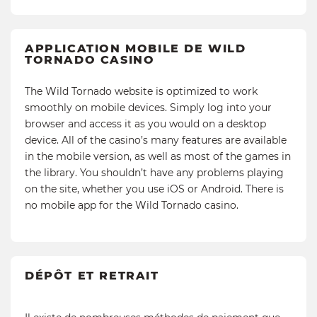
APPLICATION MOBILE DE WILD
TORNADO CASINO
The Wild Tornado website is optimized to work
smoothly on mobile devices. Simply log into your
browser and access it as you would on a desktop
device. All of the casino’s many features are available
in the mobile version, as well as most of the games in
the library. You shouldn’t have any problems playing
on the site, whether you use iOS or Android. There is
no mobile app for the Wild Tornado casino.
DÉPÔT ET RETRAIT