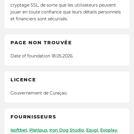
cryptage SSL, de sorte que les utilisateurs peuvent
jouer en toute confiance que leurs détails personnels
et financiers sont sécurisés.
PAGE NON TROUVÉE
Date of foundation 18.05.2026.
LICENCE
Gouvernement de Curaçao.
FOURNISSEURS
Isoftbet
,
Platipus
,
Iron Dog Studio
,
Ezugi
,
Evoplay
,