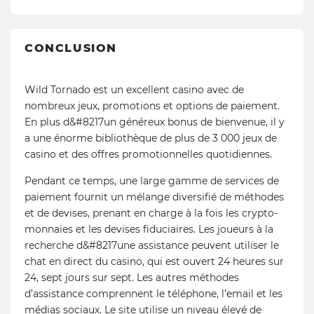
CONCLUSION
Wild Tornado est un excellent casino avec de
nombreux jeux, promotions et options de paiement.
En plus d&#8217un généreux bonus de bienvenue, il y
a une énorme bibliothèque de plus de 3 000 jeux de
casino et des offres promotionnelles quotidiennes.
Pendant ce temps, une large gamme de services de
paiement fournit un mélange diversifié de méthodes
et de devises, prenant en charge à la fois les crypto-
monnaies et les devises fiduciaires. Les joueurs à la
recherche d&#8217une assistance peuvent utiliser le
chat en direct du casino, qui est ouvert 24 heures sur
24, sept jours sur sept. Les autres méthodes
d’assistance comprennent le téléphone, l’email et les
médias sociaux. Le site utilise un niveau élevé de