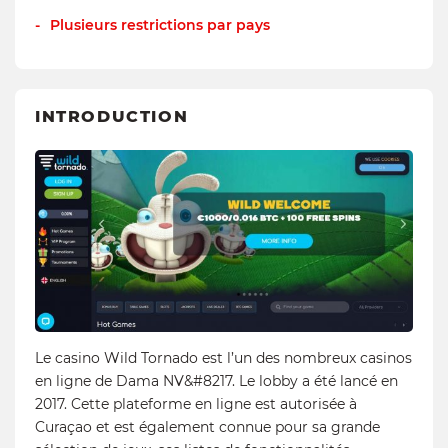
Plusieurs restrictions par pays
INTRODUCTION
Le casino Wild Tornado est l’un des nombreux casinos
en ligne de Dama NV&#8217. Le lobby a été lancé en
2017. Cette plateforme en ligne est autorisée à
Curaçao et est également connue pour sa grande