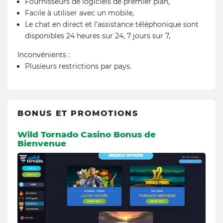
Fournisseurs de logiciels de premier plan,
Facile à utiliser avec un mobile,
Le chat en direct et l’assistance téléphonique sont
disponibles 24 heures sur 24, 7 jours sur 7,
Inconvénients :
Plusieurs restrictions par pays.
BONUS ET PROMOTIONS
Wild Tornado Casino Bonus de
Bienvenue