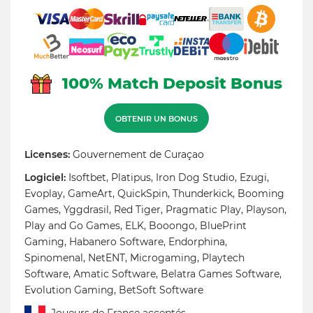
100% Match Deposit Bonus
OBTENIR UN BONUS
Licenses:
Gouvernement de Curaçao
Logiciel:
Isoftbet
,
Platipus
,
Iron Dog Studio
,
Ezugi
,
Evoplay
,
GameArt
,
QuickSpin
,
Thunderkick
,
Booming
Games
,
Yggdrasil
,
Red Tiger
,
Pragmatic Play
,
Playson
,
Play and Go Games
,
ELK
,
Booongo
,
BluePrint
Gaming
,
Habanero Software
,
Endorphina
,
Spinomenal
,
NetENT
,
Microgaming
,
Playtech
Software
,
Amatic Software
,
Belatra Games Software
,
Evolution Gaming
,
BetSoft Software