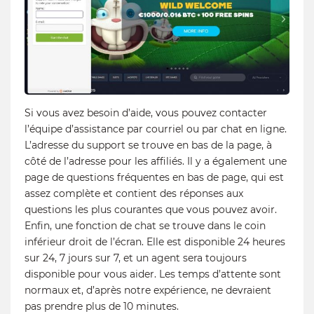
Si vous avez besoin d’aide, vous pouvez contacter
l’équipe d’assistance par courriel ou par chat en ligne.
L’adresse du support se trouve en bas de la page, à
côté de l’adresse pour les affiliés. Il y a également une
page de questions fréquentes en bas de page, qui est
assez complète et contient des réponses aux
questions les plus courantes que vous pouvez avoir.
Enfin, une fonction de chat se trouve dans le coin
inférieur droit de l’écran. Elle est disponible 24 heures
sur 24, 7 jours sur 7, et un agent sera toujours
disponible pour vous aider. Les temps d’attente sont
normaux et, d’après notre expérience, ne devraient
pas prendre plus de 10 minutes.