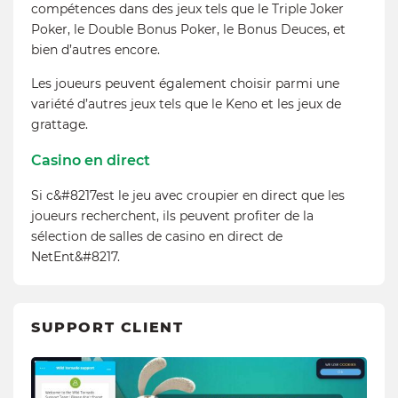
compétences dans des jeux tels que le Triple Joker
Poker, le Double Bonus Poker, le Bonus Deuces, et
bien d’autres encore.
Les joueurs peuvent également choisir parmi une
variété d’autres jeux tels que le Keno et les jeux de
grattage.
Casino en direct
Si c&#8217est le jeu avec croupier en direct que les
joueurs recherchent, ils peuvent profiter de la
sélection de salles de casino en direct de
NetEnt&#8217.
SUPPORT CLIENT