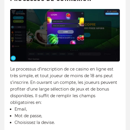
Le processus d’inscription de ce casino en ligne est
très simple, et tout joueur de moins de 18 ans peut
s’inscrire. En ouvrant un compte, les joueurs peuvent
profiter d’une large sélection de jeux et de bonus
disponibles. Il suffit de remplir les champs
obligatoires en:
Email,
Mot de passe,
Choisissez la devise.