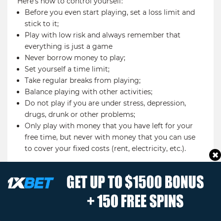
Here’s how to control yourself:
Before you even start playing, set a loss limit and
stick to it;
Play with low risk and always remember that
everything is just a game
Never borrow money to play;
Set yourself a time limit;
Take regular breaks from playing;
Balance playing with other activities;
Do not play if you are under stress, depression,
drugs, drunk or other problems;
Only play with money that you have left for your
free time, but never with money that you can use
to cover your fixed costs (rent, electricity, etc.).