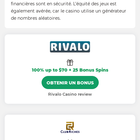
financières sont en sécurité. L’équité des jeux est
également avérée, car le casino utilise un générateur
de nombres aléatoires.
100% up to $70 + 25 Bonus Spins
OBTENIR UN BONUS
Rivalo Casino review