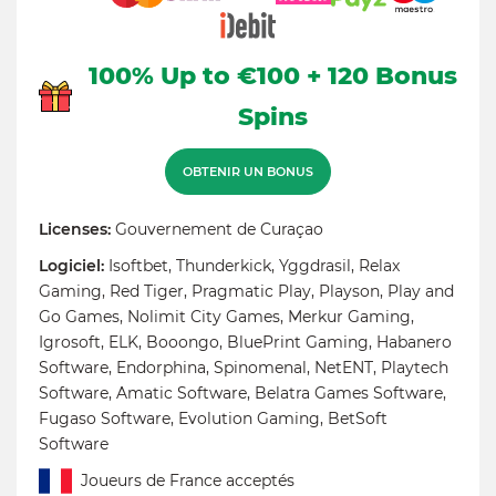
100% Up to €100 + 120 Bonus
Spins
OBTENIR UN BONUS
Licenses:
Gouvernement de Curaçao
Logiciel:
Isoftbet
,
Thunderkick
,
Yggdrasil
,
Relax
Gaming
,
Red Tiger
,
Pragmatic Play
,
Playson
,
Play and
Go Games
,
Nolimit City Games
,
Merkur Gaming
,
Igrosoft
,
ELK
,
Booongo
,
BluePrint Gaming
,
Habanero
Software
,
Endorphina
,
Spinomenal
,
NetENT
,
Playtech
Software
,
Amatic Software
,
Belatra Games Software
,
Fugaso Software
,
Evolution Gaming
,
BetSoft
Software
Joueurs de France acceptés