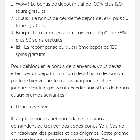
Wow ! Le bonus de dépôt initial de 100% plus 120
tours gratuits
Ouais ! Le bonus de deuxième dépôt de 50% plus 50
tours gratuits
Bingo ! La récompense du troisième dépôt de 35%
plus 50 spins gratuits
Izi ! La récompense du quatrième dépôt de 120
spins gratuits.
Pour débloquer le bonus de bienvenue, vous devez
effectuer un dépôt minimum de 20 $. En dehors du
pack de bienvenue, les nouveaux joueurs et les
joueurs réguliers peuvent accéder aux offres de bonus
et aux promos suivantes :
Drue Tedective.
Il s’agit de quêtes hebdomadaires qui vous
demandent de trouver des codes bonus Yoju Casino
en résolvant des puzzles et des énigmes. Cette promo