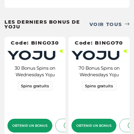
LES DERNIERS BONUS DE
VOIR TOUS
YOJU
Code:
BINGO30
BINGO30
Code:
Code:
BINGO70
BINGO70
Code:
30 Bonus Spins on
70 Bonus Spins on
Wednesdays Yoju
Wednesdays Yoju
30 Bonus Spins on
70 Bonus Spins on
Dépôt
Dépôt
€20
€40
Wednesdays Yoju
Wednesdays Yoju
minimum
minimum
Spins
Spins
Spins gratuits
Spins gratuits
Type de bonus
Type de bonus
gratuits
gratuits
Taux de
Taux de
40x
40x
victoire
victoire
Yes
Encaissable
Yes
Encaissable
OBTENIR UN BONUS
OBTENIR UN BONUS
OBTENIR UN BONUS
OBTENIR UN BONUS