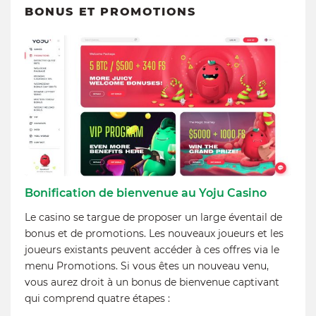
BONUS ET PROMOTIONS
Bonification de bienvenue au Yoju Casino
Le casino se targue de proposer un large éventail de
bonus et de promotions. Les nouveaux joueurs et les
joueurs existants peuvent accéder à ces offres via le
menu Promotions. Si vous êtes un nouveau venu,
vous aurez droit à un bonus de bienvenue captivant
qui comprend quatre étapes :