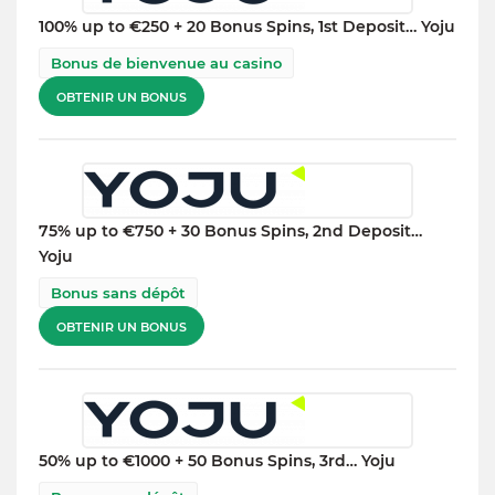
100% up to €250 + 20 Bonus Spins, 1st Deposit… Yoju
Bonus de bienvenue au casino
OBTENIR UN BONUS
75% up to €750 + 30 Bonus Spins, 2nd Deposit…
Yoju
Bonus sans dépôt
OBTENIR UN BONUS
50% up to €1000 + 50 Bonus Spins, 3rd… Yoju