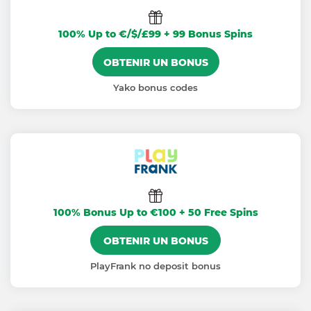
100% Up to €/$/£99 + 99 Bonus Spins
OBTENIR UN BONUS
Yako bonus codes
100% Bonus Up to €100 + 50 Free Spins
OBTENIR UN BONUS
PlayFrank no deposit bonus