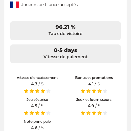
Joueurs de France acceptés
96.21 %
Taux de victoire
0-5 days
Vitesse de paiement
Vitesse d'encaissement
Bonus et promotions
4.7
/ 5
4.1
/ 5
Jeu sécurisé
Jeux et fournisseurs
4.5
/ 5
4.9
/ 5
Note principale
4.6
/ 5