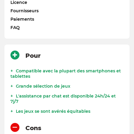
Licence
Fournisseurs
Paiements
FAQ
Pour
Compatible avec la plupart des smartphones et
tablettes
Grande sélection de jeux
L'assistance par chat est disponible 24h/24 et
7j/7
Les jeux se sont avérés équitables
Cons