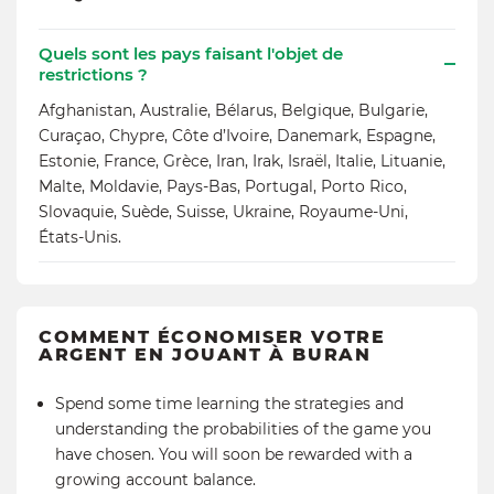
Quels sont les pays faisant l'objet de
restrictions ?
Afghanistan, Australie, Bélarus, Belgique, Bulgarie,
Curaçao, Chypre, Côte d’Ivoire, Danemark, Espagne,
Estonie, France, Grèce, Iran, Irak, Israël, Italie, Lituanie,
Malte, Moldavie, Pays-Bas, Portugal, Porto Rico,
Slovaquie, Suède, Suisse, Ukraine, Royaume-Uni,
États-Unis.
COMMENT ÉCONOMISER VOTRE
ARGENT EN JOUANT À BURAN
Spend some time learning the strategies and
understanding the probabilities of the game you
have chosen. You will soon be rewarded with a
growing account balance.