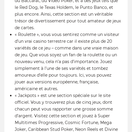
du Baccarat, du Vidéo Poker, et à des jeux tels que
le Red Dog, le Texas Holdem, le Punto Banco, et
plus encore. Ainsi, cette section est un véritable
trésor de divertissement pour tout amateur de jeux
de cartes.
« Roulette », vous vous sentirez comme un visiteur
d’un vrai casino terrestre car il existe plus de 20
variétés de ce jeu – comme dans une vraie maison
de jeu. Que vous soyez un fan de la roulette ou un
nouveau venu, cela n’a pas d’importance. Jouez
simplement à l’une de ses variétés et tombez
amoureux d’elle pour toujours. Ici, vous pouvez
jouer aux versions européenne, française,
américaine et autres.
« Jackpots » est une section spéciale sur le site
officiel. Vous y trouverez plus de cinq jeux, dont
chacun peut vous rapporter une grosse somme
d’argent. Visitez cette section et jouez à Super
Multitimes Progressive, Cosmic Fortune, Mega
Joker, Caribbean Stud Poker, Neon Reels et Divine