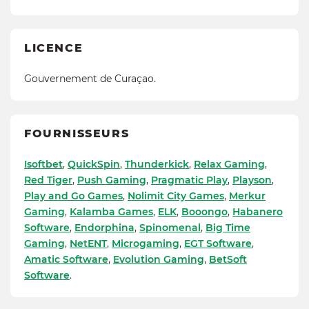
LICENCE
Gouvernement de Curaçao.
FOURNISSEURS
Isoftbet
,
QuickSpin
,
Thunderkick
,
Relax Gaming
,
Red Tiger
,
Push Gaming
,
Pragmatic Play
,
Playson
,
Play and Go Games
,
Nolimit City Games
,
Merkur
Gaming
,
Kalamba Games
,
ELK
,
Booongo
,
Habanero
Software
,
Endorphina
,
Spinomenal
,
Big Time
Gaming
,
NetENT
,
Microgaming
,
EGT Software
,
Amatic Software
,
Evolution Gaming
,
BetSoft
Software
.