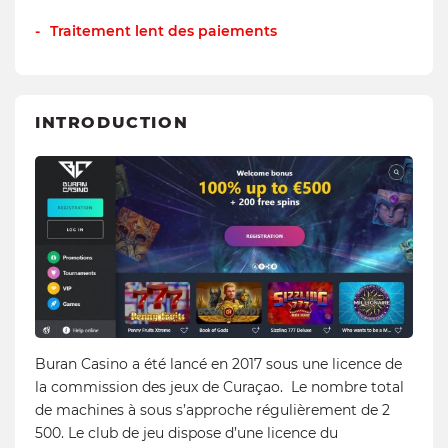
Traitement lent des paiements
INTRODUCTION
Buran Casino a été lancé en 2017 sous une licence de
la commission des jeux de Curaçao. Le nombre total
de machines à sous s’approche régulièrement de 2
500. Le club de jeu dispose d’une licence du