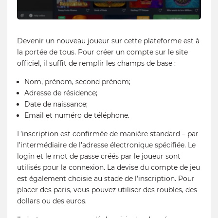
Devenir un nouveau joueur sur cette plateforme est à
la portée de tous. Pour créer un compte sur le site
officiel, il suffit de remplir les champs de base :
Nom, prénom, second prénom;
Adresse de résidence;
Date de naissance;
Email et numéro de téléphone.
L’inscription est confirmée de manière standard – par
l’intermédiaire de l’adresse électronique spécifiée. Le
login et le mot de passe créés par le joueur sont
utilisés pour la connexion. La devise du compte de jeu
est également choisie au stade de l’inscription. Pour
placer des paris, vous pouvez utiliser des roubles, des
dollars ou des euros.