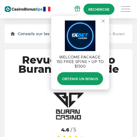
RECHERCHE
Conseils sur les bonus de casino
Critiques
Buran
Revue du Casino
WELCOME PACKAGE:
150 FREE SPINS + UP TO
Buran et offres de
$1500
bonus
OBTENIR UN BONUS
4.6
/ 5