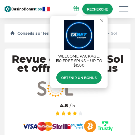
RECHERCHE
Conseils sur les bonus de casino
Critiques
Sol
Revue du Casino Sol
WELCOME PACKAGE:
150 FREE SPINS + UP TO
et offres de bonus
$1500
OBTENIR UN BONUS
4.8
/ 5