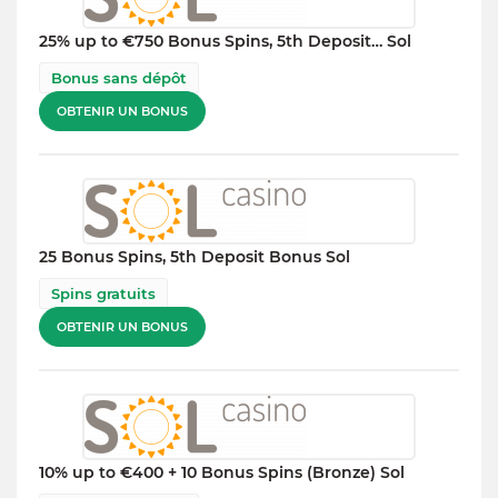
25% up to €750 Bonus Spins, 5th Deposit… Sol
Bonus sans dépôt
OBTENIR UN BONUS
25 Bonus Spins, 5th Deposit Bonus Sol
Spins gratuits
OBTENIR UN BONUS
10% up to €400 + 10 Bonus Spins (Bronze) Sol