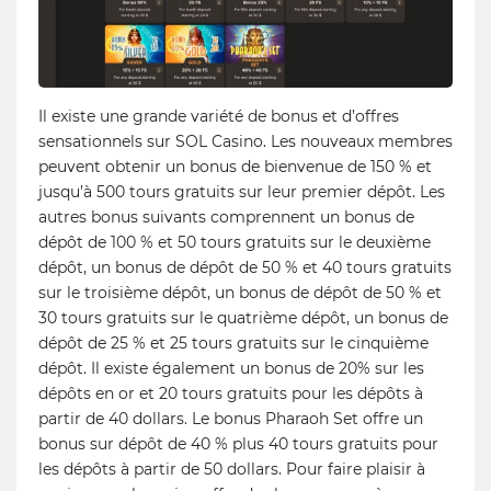
Il existe une grande variété de bonus et d’offres
sensationnels sur SOL Casino. Les nouveaux membres
peuvent obtenir un bonus de bienvenue de 150 % et
jusqu’à 500 tours gratuits sur leur premier dépôt. Les
autres bonus suivants comprennent un bonus de
dépôt de 100 % et 50 tours gratuits sur le deuxième
dépôt, un bonus de dépôt de 50 % et 40 tours gratuits
sur le troisième dépôt, un bonus de dépôt de 50 % et
30 tours gratuits sur le quatrième dépôt, un bonus de
dépôt de 25 % et 25 tours gratuits sur le cinquième
dépôt. Il existe également un bonus de 20% sur les
dépôts en or et 20 tours gratuits pour les dépôts à
partir de 40 dollars. Le bonus Pharaoh Set offre un
bonus sur dépôt de 40 % plus 40 tours gratuits pour
les dépôts à partir de 50 dollars. Pour faire plaisir à