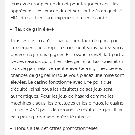
jeux avec croupier en direct pour les joueurs qui les
apprécient. Les jeux en direct sont diffusés en qualité
HD, et ils offrent une expérience retentissante.
Taux de gain élevé
Tous les casinos n’ont pas un bon taux de gain ; par
conséquent, peu importe comment vous pariez, vous
pouvez ne jamais gagner. En revanche, SOL fait partie
de ces casinos qui offrent des gains fantastiques et un
taux de gain relativement élevé. Cela signifie que vos
chances de gagner lorsque vous placez une mise sont
élevées. Le casino fonctionne avec une politique
d’équité ; ainsi, tous les résultats de ses jeux sont
authentiques. Pour les jeux de hasard comme les
machines à sous, les grattages et les bingos, le casino
utilise le RNG pour déterminer le résultat du jeu. Il fait
cela pour garder son intégrité intacte.
Bonus juteux et offres promotionnelles