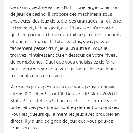
Ce casino peut se vanter d’offrir une large collection
de jeux de casino. Il propose des machines à sous
exotiques, des jeux de table, des grattages, la roulette,
le baccarat, le blackjack, etc. Choisissez n’importe
quel jeu parmi un large éventail de jeux passionnants
et qui font tourner la tête. De plus, vous pouvez
facilement passer d’un jeu à un autre si vous le
trouvez inintéressant ou en dessous de votre niveau
de compétence. Quoi que vous choisissiez de faire,
nous sommes sûrs que vous passerez les meilleurs
moments dans ce casino.
Parmi les jeux spécifiques que vous pouvez choisir,
citons 100 Joker Staxx, 10k Deluxe, 10P Slots, 2020 Hit
Slots, 3D roulette, 33 chances, etc. Des jeux de vidéo
poker et des jeux bonus sont également disponibles.
Pour les joueurs qui aiment les jeux avec croupier en
direct, il y a une poignée de jeux que vous pouvez
jouer ici aussi.