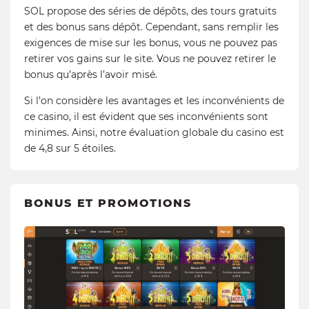
SOL propose des séries de dépôts, des tours gratuits
et des bonus sans dépôt. Cependant, sans remplir les
exigences de mise sur les bonus, vous ne pouvez pas
retirer vos gains sur le site. Vous ne pouvez retirer le
bonus qu’après l’avoir misé.
Si l’on considère les avantages et les inconvénients de
ce casino, il est évident que ses inconvénients sont
minimes. Ainsi, notre évaluation globale du casino est
de 4,8 sur 5 étoiles.
BONUS ET PROMOTIONS