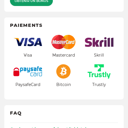
OBTENIR UN BONUS
PAIEMENTS
Visa
Mastercard
Skrill
PaysafeCard
Bitcoin
Trustly
FAQ