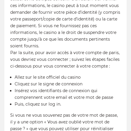
ces informations, le casino peut à tout moment vous
demander de fournir votre pièce d’identité (y compris
votre passeport/copie de carte d’identité) ou la carte
de paiement. Si vous ne fournissez pas ces
informations, le casino a le droit de suspendre votre
compte jusqu’à ce que les documents pertinents
soient fournis.
Par la suite, pour avoir accès à votre compte de paris,
vous devriez vous connecter ; suivez les étapes faciles
ci-dessous pour vous connecter à votre compte :
Allez sur le site officiel du casino
Cliquez sur le signe de connexion
Insérez vos identifiants de connexion qui
comprennent votre email et votre mot de passe
Puis, cliquez sur log in.
Si vous ne vous souvenez pas de votre mot de passe,
il y a une option « Vous avez oublié votre mot de
passe ? » que vous pouvez utiliser pour réinitialiser