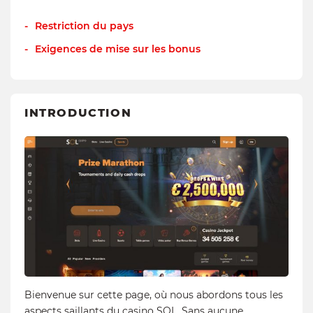
Restriction du pays
Exigences de mise sur les bonus
INTRODUCTION
Bienvenue sur cette page, où nous abordons tous les
aspects saillants du casino SOL. Sans aucune