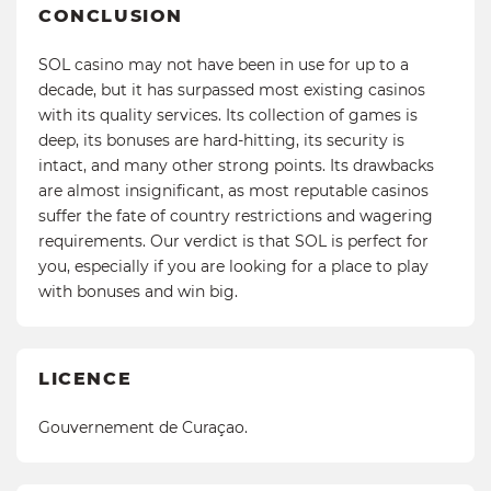
CONCLUSION
SOL casino may not have been in use for up to a
decade, but it has surpassed most existing casinos
with its quality services. Its collection of games is
deep, its bonuses are hard-hitting, its security is
intact, and many other strong points. Its drawbacks
are almost insignificant, as most reputable casinos
suffer the fate of country restrictions and wagering
requirements. Our verdict is that SOL is perfect for
you, especially if you are looking for a place to play
with bonuses and win big.
LICENCE
Gouvernement de Curaçao.