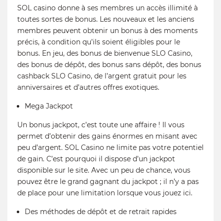
SOL casino donne à ses membres un accès illimité à
toutes sortes de bonus. Les nouveaux et les anciens
membres peuvent obtenir un bonus à des moments
précis, à condition qu’ils soient éligibles pour le
bonus. En jeu, des bonus de bienvenue SLO Casino,
des bonus de dépôt, des bonus sans dépôt, des bonus
cashback SLO Casino, de l’argent gratuit pour les
anniversaires et d’autres offres exotiques.
Mega Jackpot
Un bonus jackpot, c’est toute une affaire ! Il vous
permet d’obtenir des gains énormes en misant avec
peu d’argent. SOL Casino ne limite pas votre potentiel
de gain. C’est pourquoi il dispose d’un jackpot
disponible sur le site. Avec un peu de chance, vous
pouvez être le grand gagnant du jackpot ; il n’y a pas
de place pour une limitation lorsque vous jouez ici.
Des méthodes de dépôt et de retrait rapides