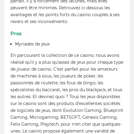
parfait. Il y a forcément des lacunes, mais elles
peuvent être minimes. Retrouvez ci-dessous les
avantages et les points forts du casino couplés à ses
revers et ses inconvénients.
Pros
Myriades de jeux
En parcourant la collection de ce casino, nous avons
réalisé qu’il y a plus qu’assez de jeux pour chaque type
de joueur de casino. C’est parfait pour les amateurs
de machines à sous, les joueurs de poker, les
passionnés de roulette, les fous de bingo, les
spécialistes du baccarat, les pros du blackjack, et tous
les autres. Et devinez quoi ? Tous les jeux disponibles
sur le casino sont des produits d’excellentes sociétés
de logiciels de jeux, dont Evolution Gaming, Blueprint
Gaming, Microgaming, BETSOFT, Genesis Gaming,
Felix Gaming, Playtech, pour n’en citer que quelques-
unes. Le casino propose également une variété de