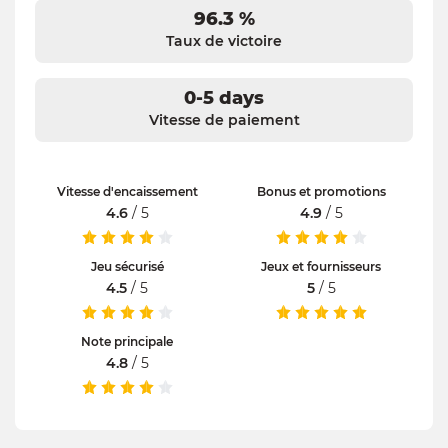
96.3 %
Taux de victoire
0-5 days
Vitesse de paiement
Vitesse d'encaissement
Bonus et promotions
4.6
/ 5
4.9
/ 5
Jeu sécurisé
Jeux et fournisseurs
4.5
/ 5
5
/ 5
Note principale
4.8
/ 5