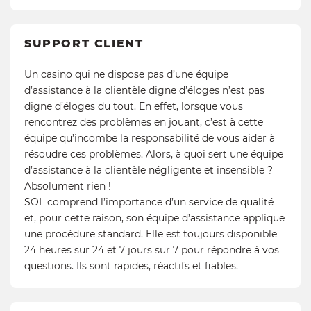
SUPPORT CLIENT
Un casino qui ne dispose pas d’une équipe
d’assistance à la clientèle digne d’éloges n’est pas
digne d’éloges du tout. En effet, lorsque vous
rencontrez des problèmes en jouant, c’est à cette
équipe qu’incombe la responsabilité de vous aider à
résoudre ces problèmes. Alors, à quoi sert une équipe
d’assistance à la clientèle négligente et insensible ?
Absolument rien !
SOL comprend l’importance d’un service de qualité
et, pour cette raison, son équipe d’assistance applique
une procédure standard. Elle est toujours disponible
24 heures sur 24 et 7 jours sur 7 pour répondre à vos
questions. Ils sont rapides, réactifs et fiables.