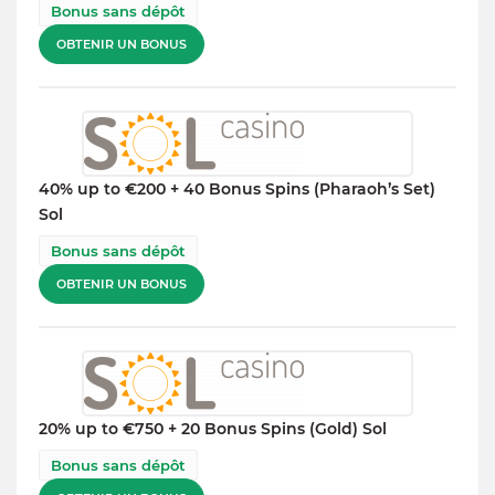
Bonus sans dépôt
OBTENIR UN BONUS
40% up to €200 + 40 Bonus Spins (Pharaoh’s Set)
Sol
Bonus sans dépôt
OBTENIR UN BONUS
20% up to €750 + 20 Bonus Spins (Gold) Sol
Bonus sans dépôt