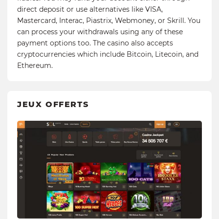
direct deposit or use alternatives like VISA,
Mastercard, Interac, Piastrix, Webmoney, or Skrill. You
can process your withdrawals using any of these
payment options too. The casino also accepts
cryptocurrencies which include Bitcoin, Litecoin, and
Ethereum.
JEUX OFFERTS