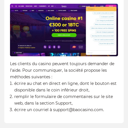
Les clients du casino peuvent toujours demander de
l’aide. Pour communiquer, la société propose les
méthodes suivantes :
écrire au chat en direct en ligne, dont le bouton est
disponible dans le coin inférieur droit,
remplir le formulaire de commentaires sur le site
web, dans la section Support,
écrire un courriel à
support@baocasino.com
.