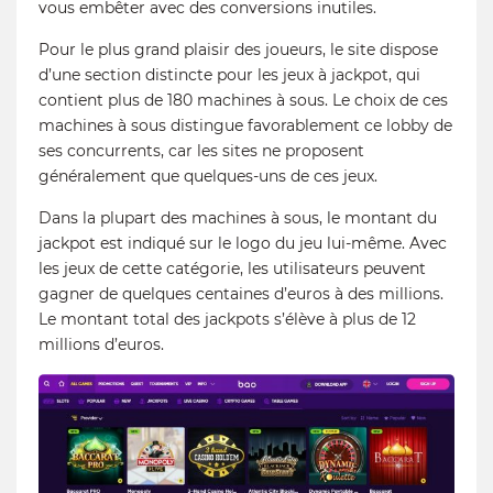
vous embêter avec des conversions inutiles.
Pour le plus grand plaisir des joueurs, le site dispose
d’une section distincte pour les jeux à jackpot, qui
contient plus de 180 machines à sous. Le choix de ces
machines à sous distingue favorablement ce lobby de
ses concurrents, car les sites ne proposent
généralement que quelques-uns de ces jeux.
Dans la plupart des machines à sous, le montant du
jackpot est indiqué sur le logo du jeu lui-même. Avec
les jeux de cette catégorie, les utilisateurs peuvent
gagner de quelques centaines d’euros à des millions.
Le montant total des jackpots s’élève à plus de 12
millions d’euros.