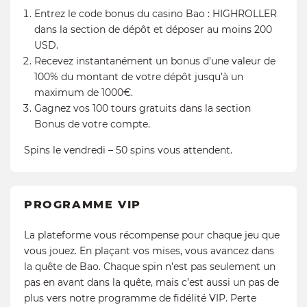
Entrez le code bonus du casino Bao : HIGHROLLER
dans la section de dépôt et déposer au moins 200
USD.
Recevez instantanément un bonus d’une valeur de
100% du montant de votre dépôt jusqu’à un
maximum de 1000€.
Gagnez vos 100 tours gratuits dans la section
Bonus de votre compte.
Spins le vendredi – 50 spins vous attendent.
PROGRAMME VIP
La plateforme vous récompense pour chaque jeu que
vous jouez. En plaçant vos mises, vous avancez dans
la quête de Bao. Chaque spin n’est pas seulement un
pas en avant dans la quête, mais c’est aussi un pas de
plus vers notre programme de fidélité VIP. Perte