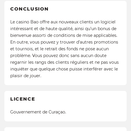
CONCLUSION
Le casino Bao offre aux nouveaux clients un logiciel
intéressant et de haute qualité, ainsi qu’un bonus de
bienvenue assorti de conditions de mise applicables.
En outre, vous pouvez y trouver d’autres promotions
et tournois, et le retrait des fonds ne pose aucun
problème. Vous pouvez donc sans aucun doute
regarnir les rangs des clients réguliers et ne pas vous
inquiéter que quelque chose puisse interférer avec le
plaisir de jouer.
LICENCE
Gouvernement de Curaçao.