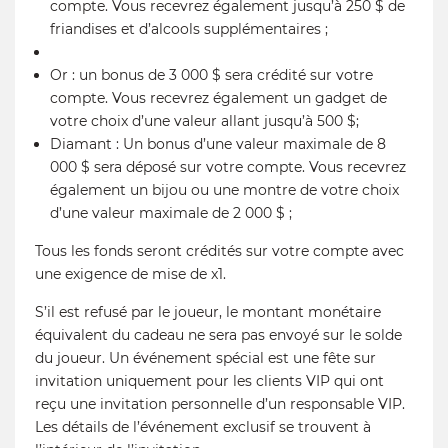
compte. Vous recevrez également jusqu’à 250 $ de
friandises et d’alcools supplémentaires ;
Or : un bonus de 3 000 $ sera crédité sur votre
compte. Vous recevrez également un gadget de
votre choix d’une valeur allant jusqu’à 500 $;
Diamant : Un bonus d’une valeur maximale de 8
000 $ sera déposé sur votre compte. Vous recevrez
également un bijou ou une montre de votre choix
d’une valeur maximale de 2 000 $ ;
Tous les fonds seront crédités sur votre compte avec
une exigence de mise de x1.
S’il est refusé par le joueur, le montant monétaire
équivalent du cadeau ne sera pas envoyé sur le solde
du joueur. Un événement spécial est une fête sur
invitation uniquement pour les clients VIP qui ont
reçu une invitation personnelle d’un responsable VIP.
Les détails de l’événement exclusif se trouvent à