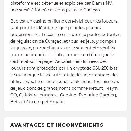
plateforme est détenue et exploitée par Dama NV,
une société fondée et enregistrée à Curaçao.
Bao est un casino en ligne convivial pour les joueurs,
tant pour les débutants que pour les joueurs
professionnels. Le casino est autorisé par les autorités
de régulation de Curaçao, et tous les jeux, y compris
les jeux cryptographiques sur le site ont été vérifiés
par un auditeur iTech Labs, comme en témoigne le
certificat sur la page d’accueil. Les données des
joueurs sont protégées par un cryptage SSL 256 bits,
ce qui indique la sécurité totale des informations des
utilisateurs. Le casino accueille plusieurs fournisseurs
de jeux, dont de grands noms comme NetEnt, Play’n
GO, Quickfire, Yggdrasil Gaming, Evolution Gaming,
Betsoft Gaming et Amatic.
AVANTAGES ET INCONVÉNIENTS