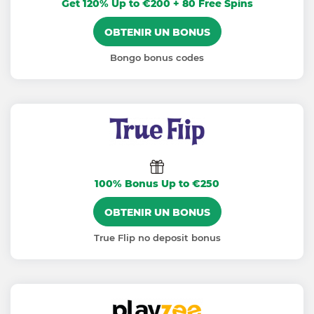
Get 120% Up to €200 + 80 Free Spins
OBTENIR UN BONUS
Bongo bonus codes
100% Bonus Up to €250
OBTENIR UN BONUS
True Flip no deposit bonus