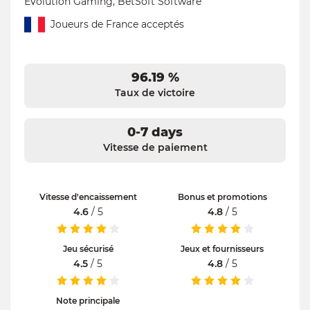
Evolution Gaming
,
BetSoft Software
Joueurs de France acceptés
96.19 %
Taux de victoire
0-7 days
Vitesse de paiement
Vitesse d'encaissement
Bonus et promotions
4.6
/ 5
4.8
/ 5
Jeu sécurisé
Jeux et fournisseurs
4.5
/ 5
4.8
/ 5
Note principale