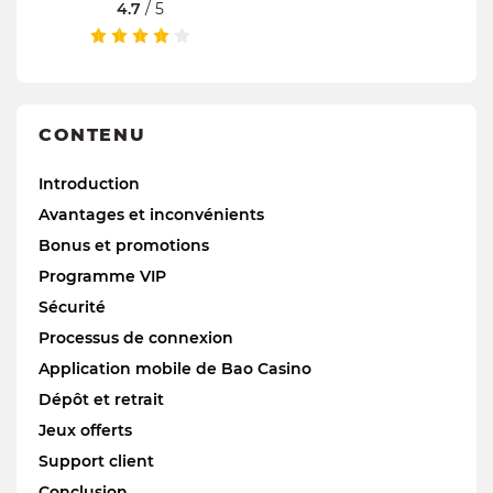
4.7
/ 5
CONTENU
Introduction
Avantages et inconvénients
Bonus et promotions
Programme VIP
Sécurité
Processus de connexion
Application mobile de Bao Casino
Dépôt et retrait
Jeux offerts
Support client
Conclusion